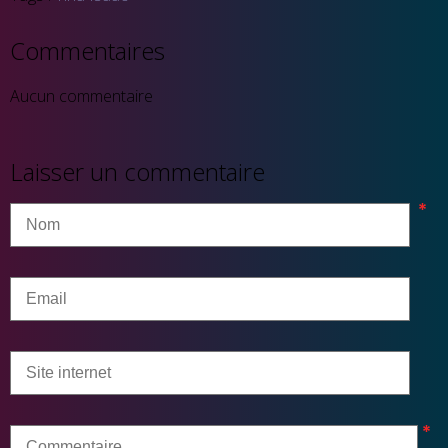
Commentaires
Aucun commentaire
Laisser un commentaire