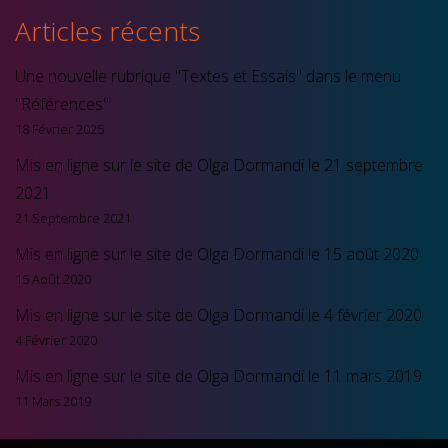
Articles récents
Une nouvelle rubrique "Textes et Essais" dans le menu
"Références"
18 Février 2025
Mis en ligne sur le site de Olga Dormandi le 21 septembre
2021
21 Septembre 2021
Mis en ligne sur le site de Olga Dormandi le 15 août 2020
15 Août 2020
Mis en ligne sur le site de Olga Dormandi le 4 février 2020
4 Février 2020
Mis en ligne sur le site de Olga Dormandi le 11 mars 2019
11 Mars 2019