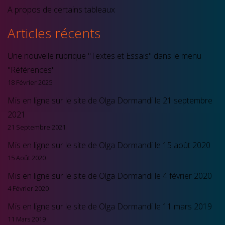
A propos de certains tableaux
Articles récents
Une nouvelle rubrique "Textes et Essais" dans le menu
"Références"
18 Février 2025
Mis en ligne sur le site de Olga Dormandi le 21 septembre
2021
21 Septembre 2021
Mis en ligne sur le site de Olga Dormandi le 15 août 2020
15 Août 2020
Mis en ligne sur le site de Olga Dormandi le 4 février 2020
4 Février 2020
Mis en ligne sur le site de Olga Dormandi le 11 mars 2019
11 Mars 2019